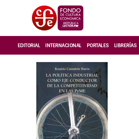
EDITORIAL
INTERNACIONAL
PORTALES
LIBRERÍAS