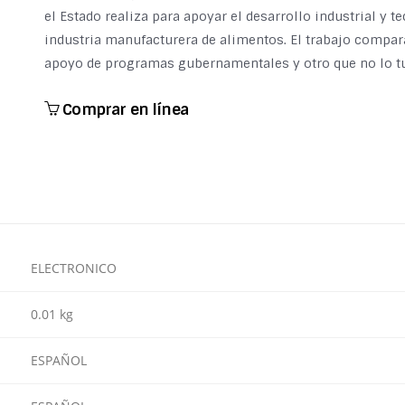
el Estado realiza para apoyar el desarrollo industrial y t
industria manufacturera de alimentos. El trabajo compar
apoyo de programas gubernamentales y otro que no lo t
Comprar en línea
ELECTRONICO
0.01 kg
ESPAÑOL