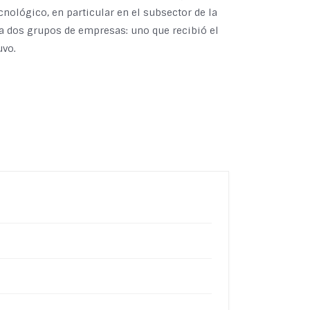
ecnológico, en particular en el subsector de la
a dos grupos de empresas: uno que recibió el
uvo.