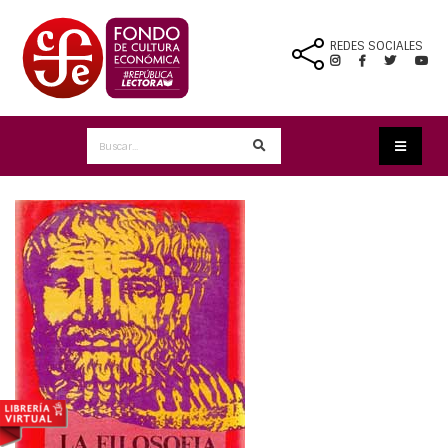
REDES SOCIALES