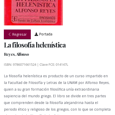
Portada
Regresar
La filosofía helenística
Reyes, Alfonso
ISBN: 9786071661524 | Clave FCE: 014147L
La filosofía helenística es producto de un curso impartido en
la Facultad de Filosofía y Letras de la UNAM por Alfonso Reyes,
quien a su gran formación filosófica unía extraordinaria
sapiencia del mundo griego. El libro se divide en tres partes
que comprenden desde la filosofía alejandrina hasta el
periodo ético y religioso de los griegos, con lo que se completa