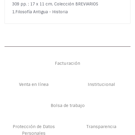
309 pp. ; 17 x 11 cm, Colección BREVIARIOS
1.Filosofía Antigua - Historia
Facturación
Venta en línea
Institucional
Bolsa de trabajo
Protección de Datos
Transparencia
Personales