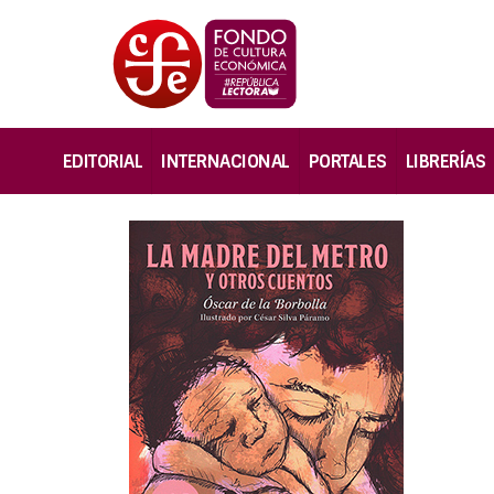
EDITORIAL
INTERNACIONAL
PORTALES
LIBRERÍAS