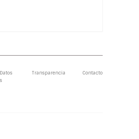
 Datos
Transparencia
Contacto
s