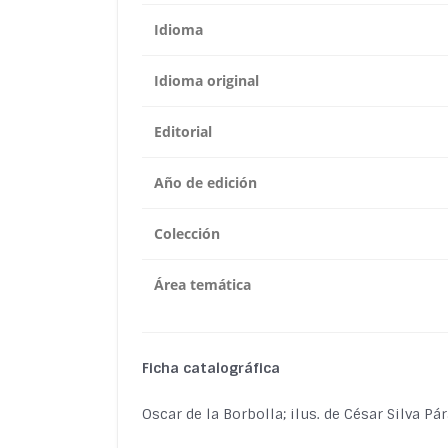
Idioma
Idioma original
Editorial
Año de edición
Colección
Área temática
Ficha catalográfica
Oscar de la Borbolla; ilus. de César Silva P