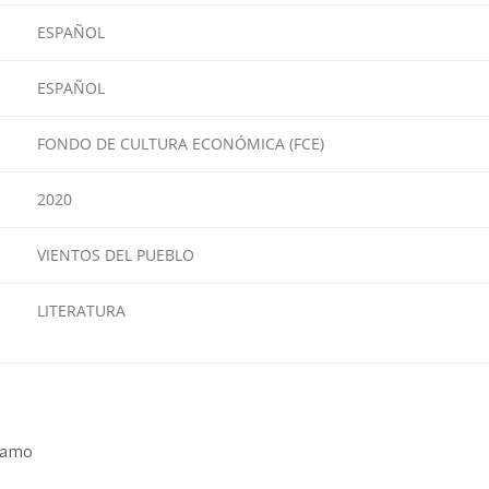
ESPAÑOL
ESPAÑOL
FONDO DE CULTURA ECONÓMICA (FCE)
2020
VIENTOS DEL PUEBLO
LITERATURA
áramo