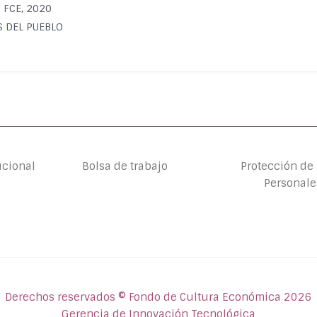
: FCE, 2020
OS DEL PUEBLO
ucional
Bolsa de trabajo
Protección de
Personale
Derechos reservados © Fondo de Cultura Económica 2026
Gerencia de Innovación Tecnológica