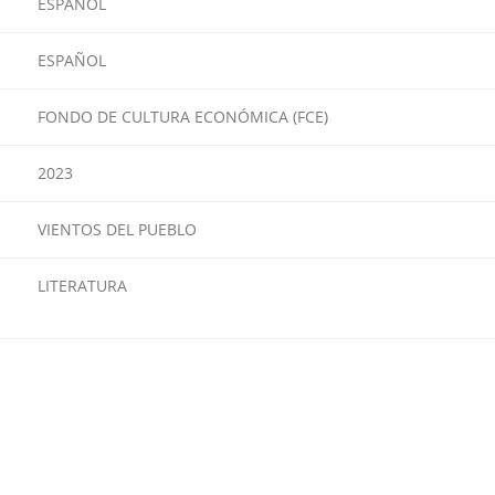
ESPAÑOL
ESPAÑOL
FONDO DE CULTURA ECONÓMICA (FCE)
2023
VIENTOS DEL PUEBLO
LITERATURA