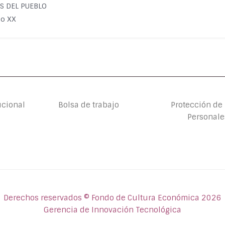
TOS DEL PUEBLO
lo XX
ucional
Bolsa de trabajo
Protección de
Personale
Derechos reservados © Fondo de Cultura Económica 2026
Gerencia de Innovación Tecnológica