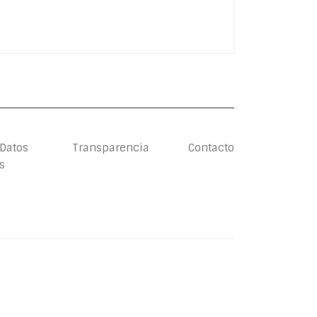
 Datos
Transparencia
Contacto
s