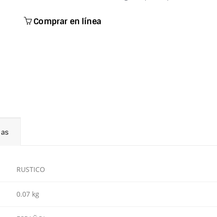
Comprar en línea
ias
RUSTICO
0.07 kg