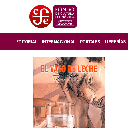
EDITORIAL
INTERNACIONAL
PORTALES
LIBRERÍAS