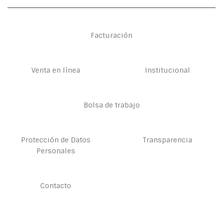
Facturación
Venta en línea
Institucional
Bolsa de trabajo
Protección de Datos
Transparencia
Personales
Contacto