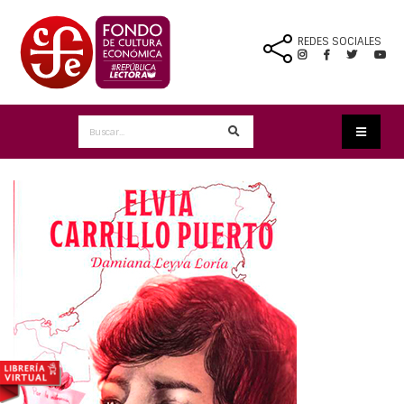
REDES SOCIALES