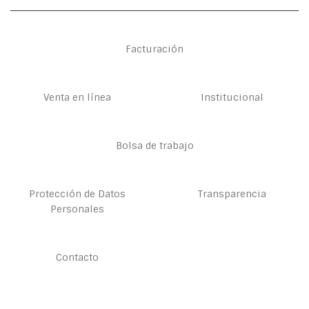
Facturación
Venta en línea
Institucional
Bolsa de trabajo
Protección de Datos
Transparencia
Personales
Contacto