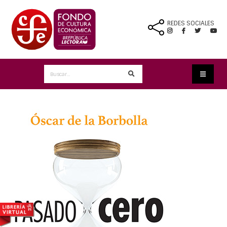
REDES SOCIALES