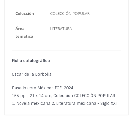
Colección
COLECCIÓN POPULAR
Área
LITERATURA
temática
Ficha catalográfica
Óscar de la Borbolla
Pasado cero México : FCE, 2024
165 pp. ; 21 x 14 cm, Colección COLECCIÓN POPULAR
1. Novela mexicana 2. Literatura mexicana - Siglo XXI