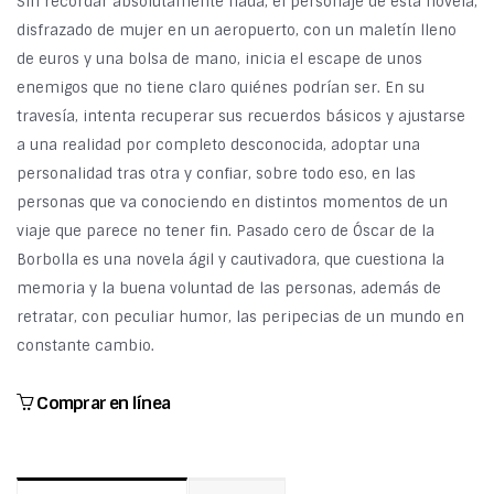
Sin recordar absolutamente nada, el personaje de esta novela,
disfrazado de mujer en un aeropuerto, con un maletín lleno
de euros y una bolsa de mano, inicia el escape de unos
enemigos que no tiene claro quiénes podrían ser. En su
travesía, intenta recuperar sus recuerdos básicos y ajustarse
a una realidad por completo desconocida, adoptar una
personalidad tras otra y confiar, sobre todo eso, en las
personas que va conociendo en distintos momentos de un
viaje que parece no tener fin. Pasado cero de Óscar de la
Borbolla es una novela ágil y cautivadora, que cuestiona la
memoria y la buena voluntad de las personas, además de
retratar, con peculiar humor, las peripecias de un mundo en
constante cambio.
Comprar en línea