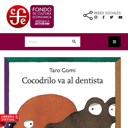
REDES SOCIALES