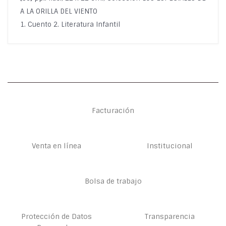
A LA ORILLA DEL VIENTO
1. Cuento 2. Literatura Infantil
Facturación
Venta en línea
Institucional
Bolsa de trabajo
Protección de Datos
Transparencia