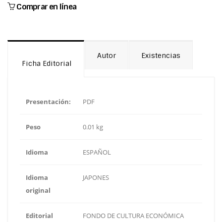
Comprar en línea
Autor
Existencias
Ficha Editorial
Presentación:
PDF
Peso
0.01 kg
Idioma
ESPAÑOL
Idioma
JAPONES
original
Editorial
FONDO DE CULTURA ECONÓMICA