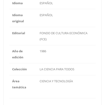
Idioma
ESPAÑOL
Idioma
ESPAÑOL
original
Editorial
FONDO DE CULTURA ECONÓMICA
(FCE)
Año de
1986
edición
Colección
LA CIENCIA PARA TODOS
Área
CIENCIA Y TECNOLOGÍA
temática