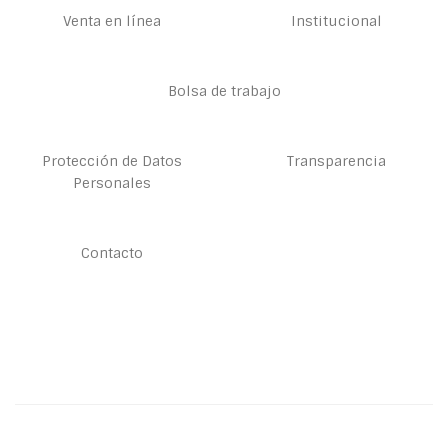
Venta en línea
Institucional
Bolsa de trabajo
Protección de Datos
Transparencia
Personales
Contacto