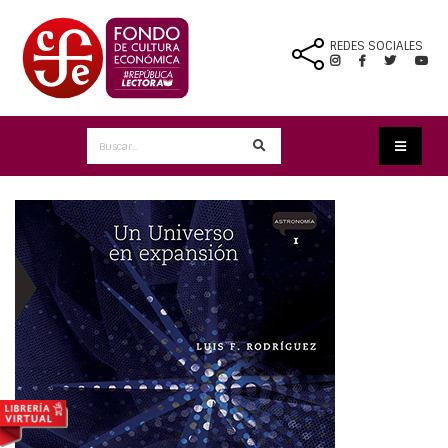
REDES SOCIALES