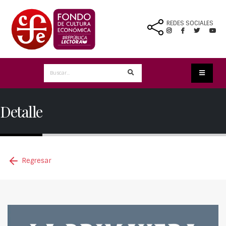
REDES SOCIALES
Detalle
Regresar