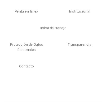
Venta en línea
Institucional
Bolsa de trabajo
Protección de Datos
Transparencia
Personales
Contacto