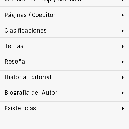
Páginas / Coeditor
+
Clasificaciones
+
Temas
+
Reseña
+
Historia Editorial
+
Biografía del Autor
+
Existencias
+