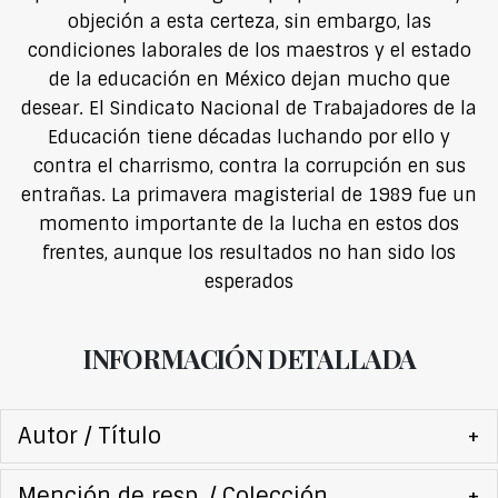
objeción a esta certeza, sin embargo, las
condiciones laborales de los maestros y el estado
de la educación en México dejan mucho que
desear. El Sindicato Nacional de Trabajadores de la
Educación tiene décadas luchando por ello y
contra el charrismo, contra la corrupción en sus
entrañas. La primavera magisterial de 1989 fue un
momento importante de la lucha en estos dos
frentes, aunque los resultados no han sido los
esperados
INFORMACIÓN DETALLADA
Autor / Título
+
Mención de resp. / Colección
+