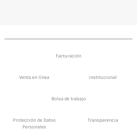
Facturación
Venta en línea
Institucional
Bolsa de trabajo
Protección de Datos
Transparencia
Personales