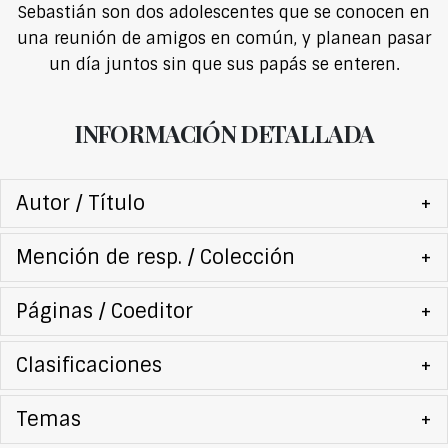
Sebastián son dos adolescentes que se conocen en
una reunión de amigos en común, y planean pasar
un día juntos sin que sus papás se enteren.
INFORMACIÓN DETALLADA
Autor / Título
+
Mención de resp. / Colección
+
Páginas / Coeditor
+
Clasificaciones
+
Temas
+