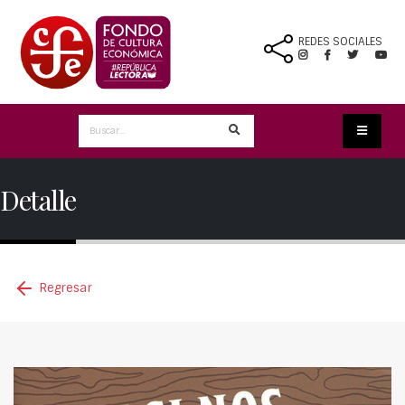
REDES SOCIALES
Detalle
Regresar