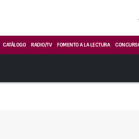
CATÁLOGO
RADIO/TV
FOMENTO A LA LECTURA
CONCURS