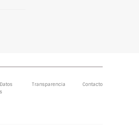
 Datos
Transparencia
Contacto
s