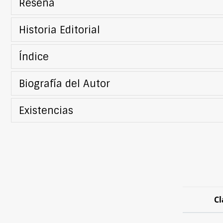
Reseña
Historia Editorial
Índice
Biografía del Autor
Existencias
Cl