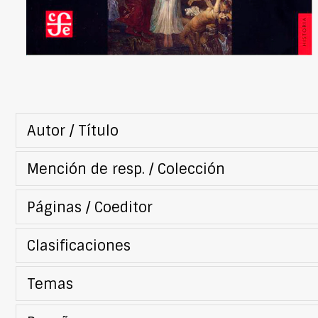
Autor / Título
Mención de resp. / Colección
Páginas / Coeditor
Clasificaciones
Temas