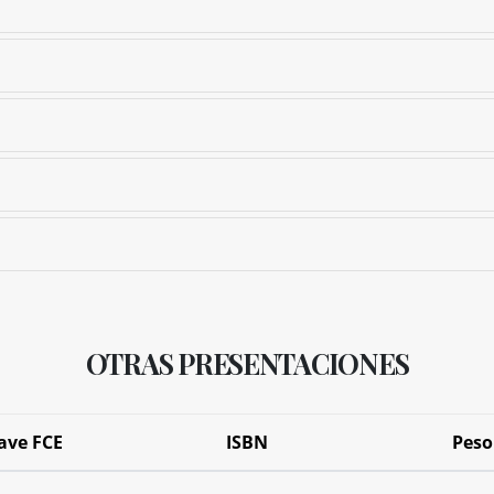
OTRAS PRESENTACIONES
ave FCE
ISBN
Peso