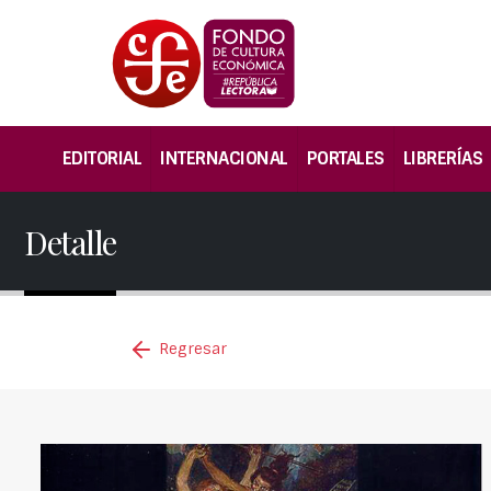
EDITORIAL
INTERNACIONAL
PORTALES
LIBRERÍAS
Detalle
Regresar