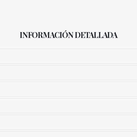
INFORMACIÓN DETALLADA