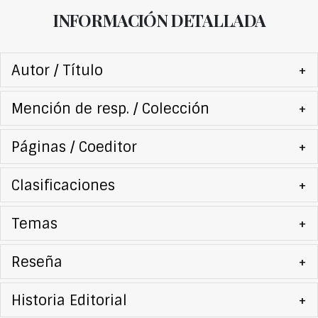
INFORMACIÓN DETALLADA
Autor / Título
+
Mención de resp. / Colección
+
Páginas / Coeditor
+
Clasificaciones
+
Temas
+
Reseña
+
Historia Editorial
+