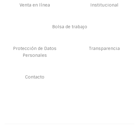
Venta en línea
Institucional
Bolsa de trabajo
Protección de Datos
Transparencia
Personales
Contacto