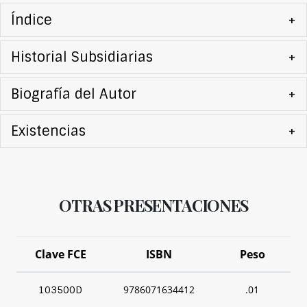
Índice
+
Historial Subsidiarias
+
Biografía del Autor
+
Existencias
+
OTRAS PRESENTACIONES
Clave FCE
ISBN
Peso
9786071634412
.01
103500D