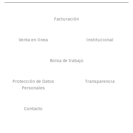
Facturación
Venta en línea
Institucional
Bolsa de trabajo
Protección de Datos
Transparencia
Personales
Contacto