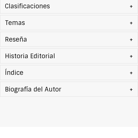
Clasificaciones
+
Temas
+
Reseña
+
Historia Editorial
+
Índice
+
Biografía del Autor
+