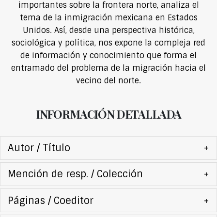
importantes sobre la frontera norte, analiza el
tema de la inmigración mexicana en Estados
Unidos. Así, desde una perspectiva histórica,
sociológica y política, nos expone la compleja red
de información y conocimiento que forma el
entramado del problema de la migración hacia el
vecino del norte.
INFORMACIÓN DETALLADA
Autor / Título
+
Mención de resp. / Colección
+
Páginas / Coeditor
+