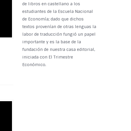
de libros en castellano a los
estudiantes de la Escuela Nacional
de Economía; dado que dichos
textos provenían de otras lenguas la
labor de traducción fungió un papel
importante y es la base de la
fundación de nuestra casa editorial,
iniciada con El Trimestre
Económico.