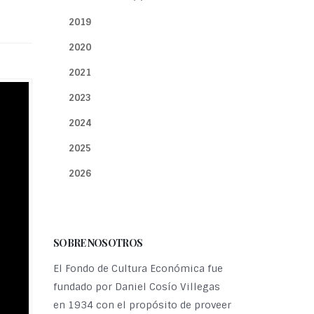
2019
2020
2021
2023
2024
2025
2026
SOBRE NOSOTROS
El Fondo de Cultura Económica fue
fundado por Daniel Cosío Villegas
en 1934 con el propósito de proveer