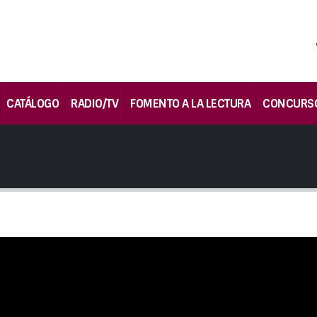
CATÁLOGO
RADIO/TV
FOMENTO A LA LECTURA
CONCURS