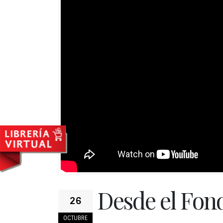
Desde el Fon
26
OCTUBRE