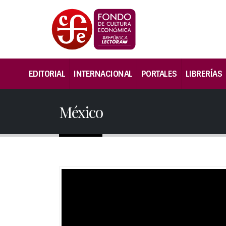
EDITORIAL
INTERNACIONAL
PORTALES
LIBRERÍAS
México